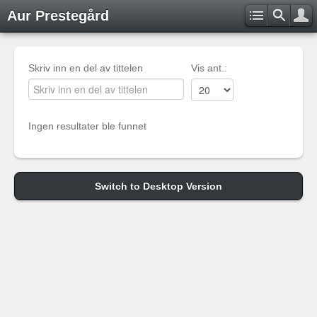
Aur Prestegård
Skriv inn en del av tittelen
Vis ant.:
Ingen resultater ble funnet
Switch to Desktop Version