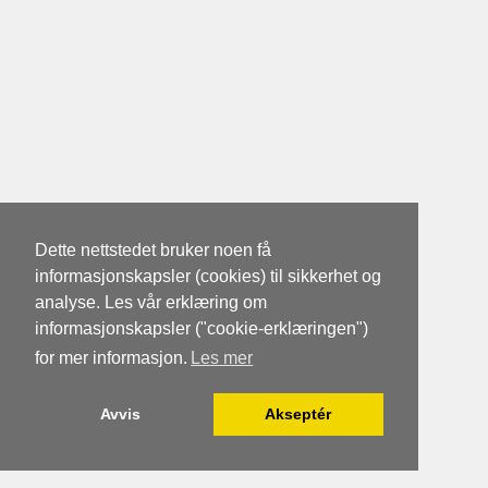
Dette nettstedet bruker noen få
informasjonskapsler (cookies) til sikkerhet og
analyse. Les vår erklæring om
informasjonskapsler ("cookie-erklæringen")
for mer informasjon.
Les mer
Avvis
Akseptér