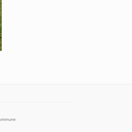
 kommune