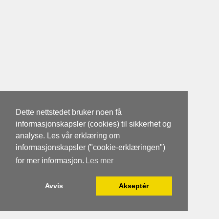
Dette nettstedet bruker noen få
informasjonskapsler (cookies) til sikkerhet og
analyse. Les vår erklæring om
informasjonskapsler ("cookie-erklæringen")
for mer informasjon.
Les mer
Avvis
Akseptér