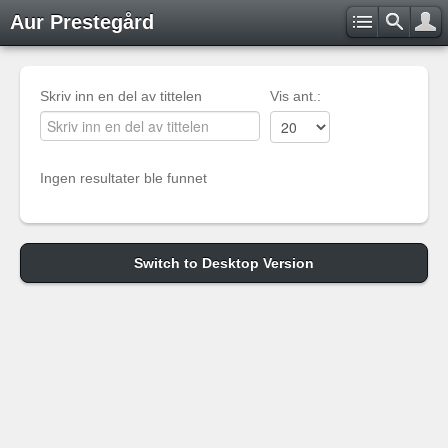
Aur Prestegård
Skriv inn en del av tittelen
Vis ant.:
Ingen resultater ble funnet
Switch to Desktop Version