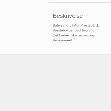
Beskrivelse
Babysang på Aur Prestegård,
Presteboligen, gul bygning.
Det kreves ikke påmelding.
Velkommen!