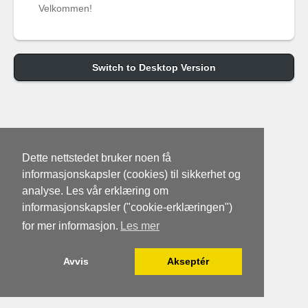
Velkommen!
Switch to Desktop Version
Dette nettstedet bruker noen få
informasjonskapsler (cookies) til sikkerhet og
analyse. Les vår erklæring om
informasjonskapsler ("cookie-erklæringen")
for mer informasjon.
Les mer
Avvis
Akseptér