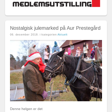
Nostalgisk julemarked på Aur Prestegård
06. desember 2018
. i kategorien
Aktuelt
Denne helgen er det