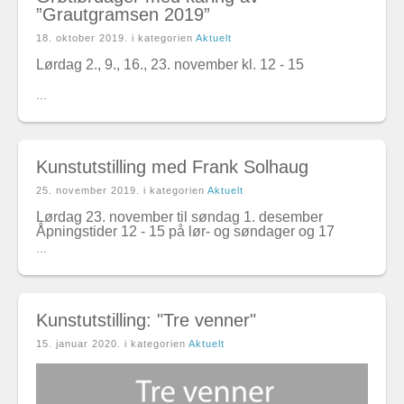
”Grautgramsen 2019”
18. oktober 2019
. i kategorien
Aktuelt
Lørdag 2., 9., 16., 23. november kl. 12 - 15
...
Kunstutstilling med Frank Solhaug
25. november 2019
. i kategorien
Aktuelt
Lørdag 23. november til søndag 1. desember
Åpningstider 12 - 15 på lør- og søndager og 17
...
Kunstutstilling: "Tre venner"
15. januar 2020
. i kategorien
Aktuelt