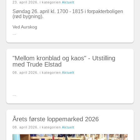
23. april 2026
. i kategorien
Aktuelt
Søndag 26. april kl. 1700 - 1815 i forpakterboligen
(rød bygning).
Ved Aurskog
...
"Mellom kronblad og kaos" - Utstilling
med Trude Elstad
08. april 2026
. i kategorien
Aktuelt
...
Årets første loppemarked 2026
08. april 2026
. i kategorien
Aktuelt