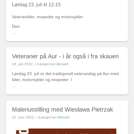
Lørdag 23. juli kl 12-15
Veteranbiler, mopeder og motorsykler
Den
...
Veteraner på Aur - i år også i fra skauen
18. juli 2022
. i kategorien
Aktuelt
Lørdag 23. juli er det tradisjonell veterandag på Aur med
biler, motorsykler og mopeder. I
...
Maleriutstilling med Wieslawa Pietrzak
22. juni 2022
. i kategorien
Aktuelt