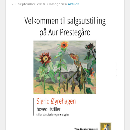
28. september 2018
. i kategorien
Aktuelt