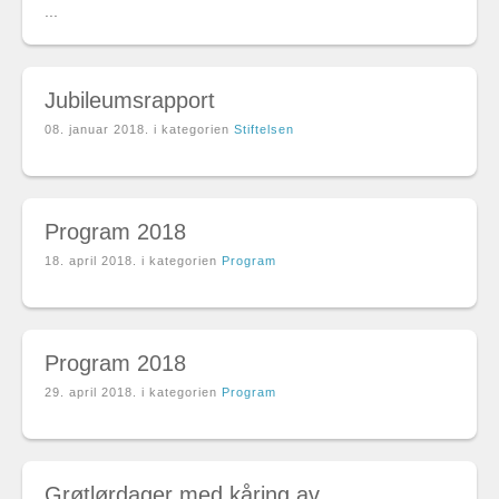
...
Jubileumsrapport
08. januar 2018
. i kategorien
Stiftelsen
Program 2018
18. april 2018
. i kategorien
Program
Program 2018
29. april 2018
. i kategorien
Program
Grøtlørdager med kåring av