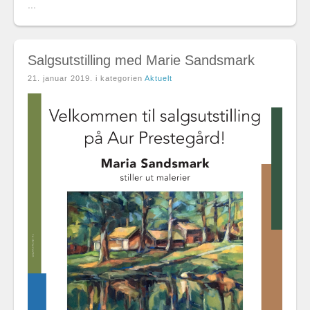
...
Salgsutstilling med Marie Sandsmark
21. januar 2019
. i kategorien
Aktuelt