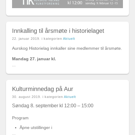
Innkalling til årsmøte i historielaget
22. januar 2019
. i kategorien
Aktuelt
Aurskog Historielag innkaller sine medlemmer til årsmøte.
Mandag 27. januar kl.
...
Kulturminnedag på Aur
30. august 2019
. i kategorien
Aktuelt
Søndag 8. september kl 12:00 – 15:00
Program
Åpne utstillinger i
...