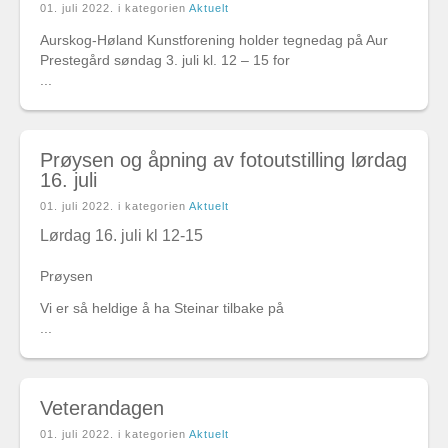
01. juli 2022
. i kategorien
Aktuelt
Aurskog-Høland Kunstforening holder tegnedag på Aur
Prestegård søndag 3. juli kl. 12 – 15 for
...
Prøysen og åpning av fotoutstilling lørdag
16. juli
01. juli 2022
. i kategorien
Aktuelt
Lørdag 16. juli kl 12-15
Prøysen
Vi er så heldige å ha Steinar tilbake på
...
Veterandagen
01. juli 2022
. i kategorien
Aktuelt