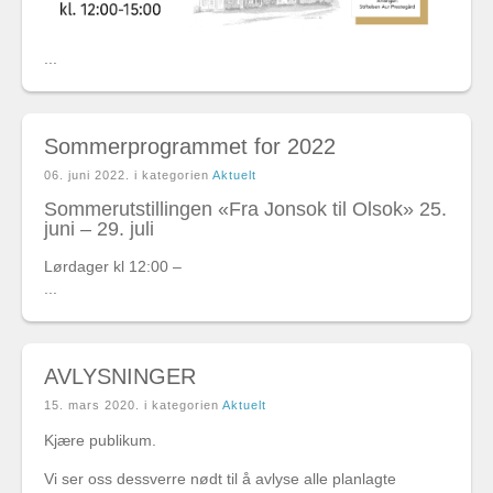
...
Sommerprogrammet for 2022
06. juni 2022
. i kategorien
Aktuelt
Sommerutstillingen «Fra Jonsok til Olsok» 25.
juni – 29. juli
Lørdager kl 12:00 –
...
AVLYSNINGER
15. mars 2020
. i kategorien
Aktuelt
Kjære publikum.
Vi ser oss dessverre nødt til å avlyse alle planlagte