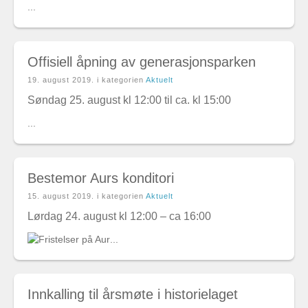
...
Offisiell åpning av generasjonsparken
19. august 2019
. i kategorien
Aktuelt
Søndag 25. august kl 12:00 til ca. kl 15:00
...
Bestemor Aurs konditori
15. august 2019
. i kategorien
Aktuelt
Lørdag 24. august kl 12:00 – ca 16:00
...
Innkalling til årsmøte i historielaget