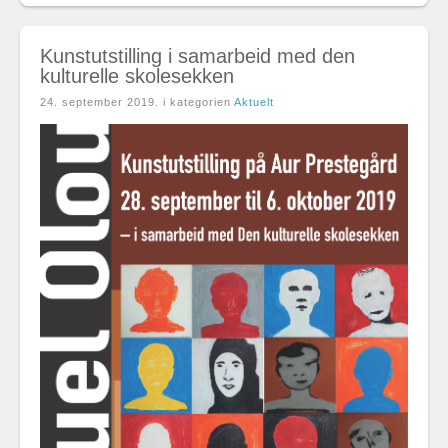
Kunstutstilling i samarbeid med den
kulturelle skolesekken
24. september 2019
. i kategorien
Aktuelt