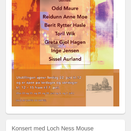
Konsert med Loch Ness Mouse