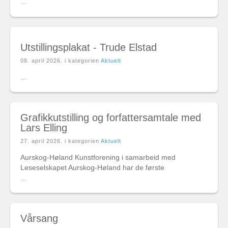
...
Utstillingsplakat - Trude Elstad
08. april 2026
. i kategorien
Aktuelt
...
Grafikkutstilling og forfattersamtale med
Lars Elling
27. april 2026
. i kategorien
Aktuelt
Aurskog-Høland Kunstforening i samarbeid med
Leseselskapet Aurskog-Høland har de første
...
Vårsang