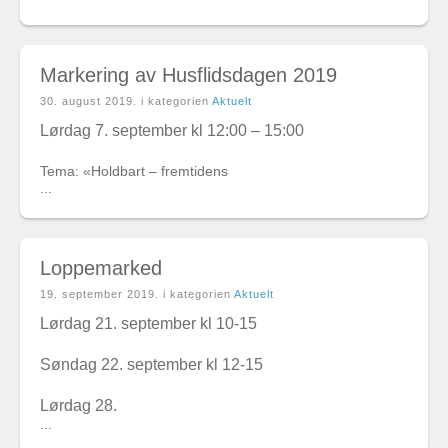
Markering av Husflidsdagen 2019
30. august 2019
. i kategorien
Aktuelt
Lørdag 7. september kl 12:00 – 15:00
Tema: «Holdbart – fremtidens
...
Loppemarked
19. september 2019
. i kategorien
Aktuelt
Lørdag 21. september kl 10-15
Søndag 22. september kl 12-15
Lørdag 28.
...