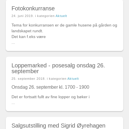
Fotokonkurranse
24. juni 2019
. i kategorien
Aktuelt
Tema for konkurransen er de gamle husene på gården og
landskapet rundt.
Det kan f.eks være
...
Loppemarked - posesalg onsdag 26.
september
25. september 2018
. i kategorien
Aktuelt
Onsdag 26. september kl. 1700 - 1900
Det er fortsatt fullt av fine lopper og bøker i
...
Salgsutstilling med Sigrid Øyrehagen