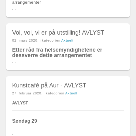
arrangementer
...
Voi, voi, vi er på utstilling! AVLYST
02. mars 2020
. i kategorien
Aktuelt
Etter råd fra helsemyndighetene er
dessverre dette arrangementet
...
Kunstcafé på Aur - AVLYST
27. februar 2020
. i kategorien
Aktuelt
AVLYST
Søndag 29
.