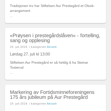
Tradisjonen tro har Stiftelsen Aur Prestegård et Olsok-
arrangement
...
«Prøysen i prestegårdslåven» - fortelling,
sang og opplesing
19. juli 2019
. i kategorien
Aktuelt
Lørdag 27. juli kl 13:00
Stiftelsen Aur Prestegård er så heldig å ha Steinar
Tosterud
...
Markering av Fortidsminneforeningens
175 års jubileum på Aur Prestegård
19. juli 2019
. i kategorien
Aktuelt