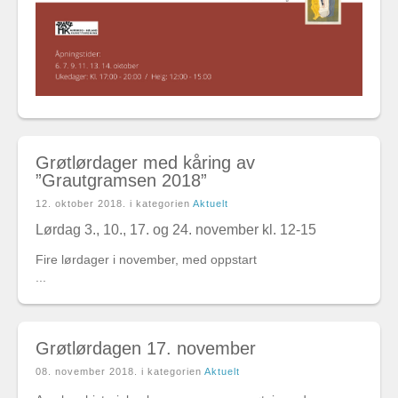
Grøtlørdager med kåring av
”Grautgramsen 2018”
12. oktober 2018
. i kategorien
Aktuelt
Lørdag 3., 10., 17. og 24. november kl. 12-15
Fire lørdager i november, med oppstart
...
Grøtlørdagen 17. november
08. november 2018
. i kategorien
Aktuelt