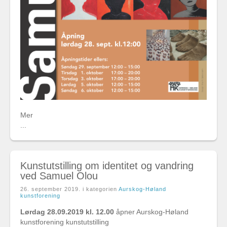
Mer
...
Kunstutstilling om identitet og vandring
ved Samuel Olou
26. september 2019
. i kategorien
Aurskog-Høland
kunstforening
Lørdag 28.09.2019 kl. 12.00
åpner Aurskog-Høland
kunstforening kunstutstilling