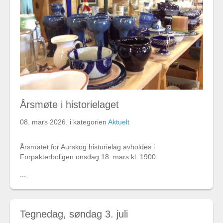
Årsmøte i historielaget
08. mars 2026
. i kategorien
Aktuelt
Årsmøtet for Aurskog historielag avholdes i
Forpakterboligen onsdag 18. mars kl. 1900.
...
Tegnedag, søndag 3. juli